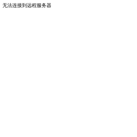
无法连接到远程服务器