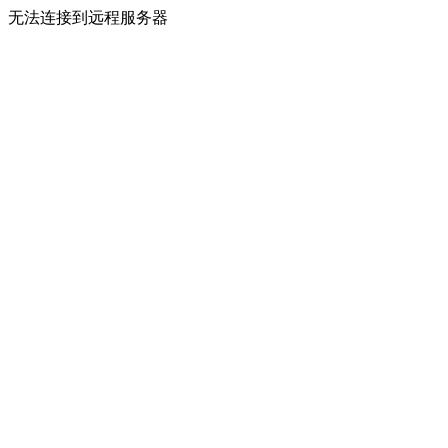
无法连接到远程服务器